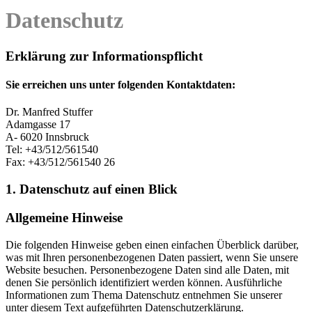
Datenschutz
Erklärung zur Informationspflicht
Sie erreichen uns unter folgenden Kontaktdaten:
Dr. Manfred Stuffer
Adamgasse 17
A- 6020 Innsbruck
Tel: +43/512/561540
Fax: +43/512/561540 26
1. Datenschutz auf einen Blick
Allgemeine Hinweise
Die folgenden Hinweise geben einen einfachen Überblick darüber,
was mit Ihren personenbezogenen Daten passiert, wenn Sie unsere
Website besuchen. Personenbezogene Daten sind alle Daten, mit
denen Sie persönlich identifiziert werden können. Ausführliche
Informationen zum Thema Datenschutz entnehmen Sie unserer
unter diesem Text aufgeführten Datenschutzerklärung.