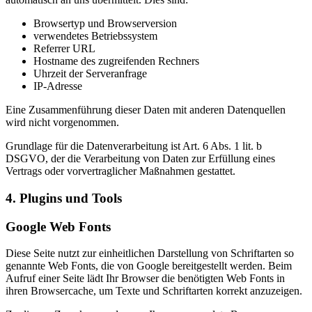
Browsertyp und Browserversion
verwendetes Betriebssystem
Referrer URL
Hostname des zugreifenden Rechners
Uhrzeit der Serveranfrage
IP-Adresse
Eine Zusammenführung dieser Daten mit anderen Datenquellen
wird nicht vorgenommen.
Grundlage für die Datenverarbeitung ist Art. 6 Abs. 1 lit. b
DSGVO, der die Verarbeitung von Daten zur Erfüllung eines
Vertrags oder vorvertraglicher Maßnahmen gestattet.
4. Plugins und Tools
Google Web Fonts
Diese Seite nutzt zur einheitlichen Darstellung von Schriftarten so
genannte Web Fonts, die von Google bereitgestellt werden. Beim
Aufruf einer Seite lädt Ihr Browser die benötigten Web Fonts in
ihren Browsercache, um Texte und Schriftarten korrekt anzuzeigen.