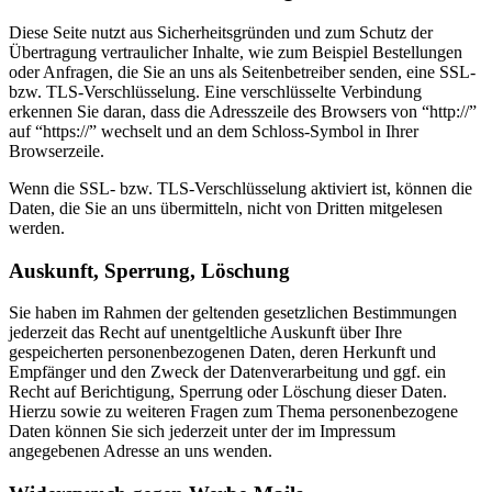
Diese Seite nutzt aus Sicherheitsgründen und zum Schutz der
Übertragung vertraulicher Inhalte, wie zum Beispiel Bestellungen
oder Anfragen, die Sie an uns als Seitenbetreiber senden, eine SSL-
bzw. TLS-Verschlüsselung. Eine verschlüsselte Verbindung
erkennen Sie daran, dass die Adresszeile des Browsers von “http://”
auf “https://” wechselt und an dem Schloss-Symbol in Ihrer
Browserzeile.
Wenn die SSL- bzw. TLS-Verschlüsselung aktiviert ist, können die
Daten, die Sie an uns übermitteln, nicht von Dritten mitgelesen
werden.
Auskunft, Sperrung, Löschung
Sie haben im Rahmen der geltenden gesetzlichen Bestimmungen
jederzeit das Recht auf unentgeltliche Auskunft über Ihre
gespeicherten personenbezogenen Daten, deren Herkunft und
Empfänger und den Zweck der Datenverarbeitung und ggf. ein
Recht auf Berichtigung, Sperrung oder Löschung dieser Daten.
Hierzu sowie zu weiteren Fragen zum Thema personenbezogene
Daten können Sie sich jederzeit unter der im Impressum
angegebenen Adresse an uns wenden.