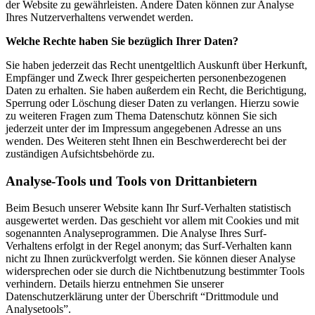
der Website zu gewährleisten. Andere Daten können zur Analyse
Ihres Nutzerverhaltens verwendet werden.
Welche Rechte haben Sie bezüglich Ihrer Daten?
Sie haben jederzeit das Recht unentgeltlich Auskunft über Herkunft,
Empfänger und Zweck Ihrer gespeicherten personenbezogenen
Daten zu erhalten. Sie haben außerdem ein Recht, die Berichtigung,
Sperrung oder Löschung dieser Daten zu verlangen. Hierzu sowie
zu weiteren Fragen zum Thema Datenschutz können Sie sich
jederzeit unter der im Impressum angegebenen Adresse an uns
wenden. Des Weiteren steht Ihnen ein Beschwerderecht bei der
zuständigen Aufsichtsbehörde zu.
Analyse-Tools und Tools von Drittanbietern
Beim Besuch unserer Website kann Ihr Surf-Verhalten statistisch
ausgewertet werden. Das geschieht vor allem mit Cookies und mit
sogenannten Analyseprogrammen. Die Analyse Ihres Surf-
Verhaltens erfolgt in der Regel anonym; das Surf-Verhalten kann
nicht zu Ihnen zurückverfolgt werden. Sie können dieser Analyse
widersprechen oder sie durch die Nichtbenutzung bestimmter Tools
verhindern. Details hierzu entnehmen Sie unserer
Datenschutzerklärung unter der Überschrift “Drittmodule und
Analysetools”.