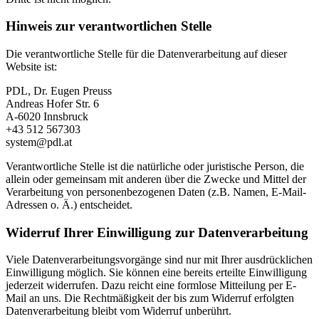
Hinweis zur verantwortlichen Stelle
Die verantwortliche Stelle für die Datenverarbeitung auf dieser
Website ist:
PDL, Dr. Eugen Preuss
Andreas Hofer Str. 6
A-6020 Innsbruck
+43 512 567303
system@pdl.at
Verantwortliche Stelle ist die natürliche oder juristische Person, die
allein oder gemeinsam mit anderen über die Zwecke und Mittel der
Verarbeitung von personenbezogenen Daten (z.B. Namen, E-Mail-
Adressen o. Ä.) entscheidet.
Widerruf Ihrer Einwilligung zur Datenverarbeitung
Viele Datenverarbeitungsvorgänge sind nur mit Ihrer ausdrücklichen
Einwilligung möglich. Sie können eine bereits erteilte Einwilligung
jederzeit widerrufen. Dazu reicht eine formlose Mitteilung per E-
Mail an uns. Die Rechtmäßigkeit der bis zum Widerruf erfolgten
Datenverarbeitung bleibt vom Widerruf unberührt.