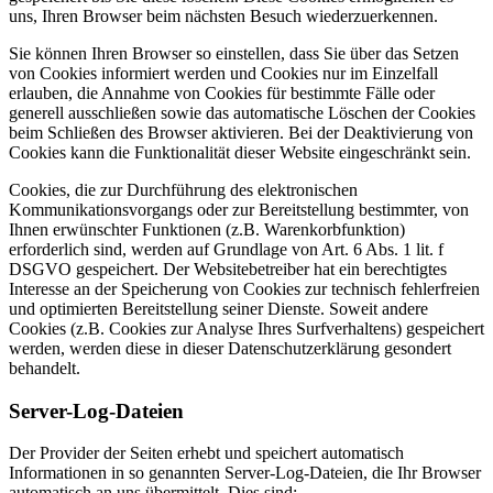
uns, Ihren Browser beim nächsten Besuch wiederzuerkennen.
Sie können Ihren Browser so einstellen, dass Sie über das Setzen
von Cookies informiert werden und Cookies nur im Einzelfall
erlauben, die Annahme von Cookies für bestimmte Fälle oder
generell ausschließen sowie das automatische Löschen der Cookies
beim Schließen des Browser aktivieren. Bei der Deaktivierung von
Cookies kann die Funktionalität dieser Website eingeschränkt sein.
Cookies, die zur Durchführung des elektronischen
Kommunikationsvorgangs oder zur Bereitstellung bestimmter, von
Ihnen erwünschter Funktionen (z.B. Warenkorbfunktion)
erforderlich sind, werden auf Grundlage von Art. 6 Abs. 1 lit. f
DSGVO gespeichert. Der Websitebetreiber hat ein berechtigtes
Interesse an der Speicherung von Cookies zur technisch fehlerfreien
und optimierten Bereitstellung seiner Dienste. Soweit andere
Cookies (z.B. Cookies zur Analyse Ihres Surfverhaltens) gespeichert
werden, werden diese in dieser Datenschutzerklärung gesondert
behandelt.
Server-Log-Dateien
Der Provider der Seiten erhebt und speichert automatisch
Informationen in so genannten Server-Log-Dateien, die Ihr Browser
automatisch an uns übermittelt. Dies sind: