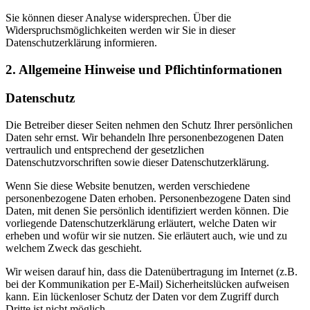
Sie können dieser Analyse widersprechen. Über die
Widerspruchsmöglichkeiten werden wir Sie in dieser
Datenschutzerklärung informieren.
2. Allgemeine Hinweise und Pflichtinformationen
Datenschutz
Die Betreiber dieser Seiten nehmen den Schutz Ihrer persönlichen
Daten sehr ernst. Wir behandeln Ihre personenbezogenen Daten
vertraulich und entsprechend der gesetzlichen
Datenschutzvorschriften sowie dieser Datenschutzerklärung.
Wenn Sie diese Website benutzen, werden verschiedene
personenbezogene Daten erhoben. Personenbezogene Daten sind
Daten, mit denen Sie persönlich identifiziert werden können. Die
vorliegende Datenschutzerklärung erläutert, welche Daten wir
erheben und wofür wir sie nutzen. Sie erläutert auch, wie und zu
welchem Zweck das geschieht.
Wir weisen darauf hin, dass die Datenübertragung im Internet (z.B.
bei der Kommunikation per E-Mail) Sicherheitslücken aufweisen
kann. Ein lückenloser Schutz der Daten vor dem Zugriff durch
Dritte ist nicht möglich.