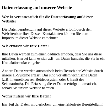
Datenerfassung auf unserer Website
Wer ist verantwortlich für die Datenerfassung auf dieser
Website?
Die Datenverarbeitung auf dieser Website erfolgt durch den
Websitenbetreiber. Dessen Kontaktdaten können Sie dem
Impressum dieser Website entnehmen.
Wie erfassen wir Ihre Daten?
Ihre Daten werden zum einen dadurch erhoben, dass Sie uns diese
mitteilen. Hierbei kann es sich z.B. um Daten handeln, die Sie in ein
Kontaktformular eingeben.
Andere Daten werden automatisch beim Besuch der Website durch
unsere IT-Systeme erfasst. Das sind vor allem technische Daten
(z.B. Internetbrowser, Betriebssystem oder Uhrzeit des
Seitenaufrufs). Die Erfassung dieser Daten erfolgt automatisch,
sobald Sie unsere Website betreten.
Wofür nutzen wir Ihre Daten?
Ein Teil der Daten wird erhoben, um eine fehlerfreie Bereitstellung